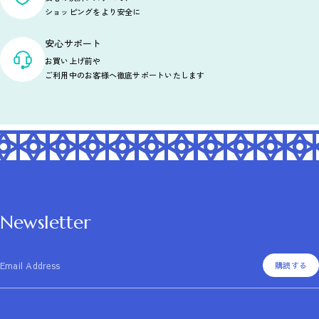
ショッピングをより安全に
安心サポート
お買い上げ前や
ご利用中のお客様へ徹底サポートいたします
Newsletter
Email Address
購読する