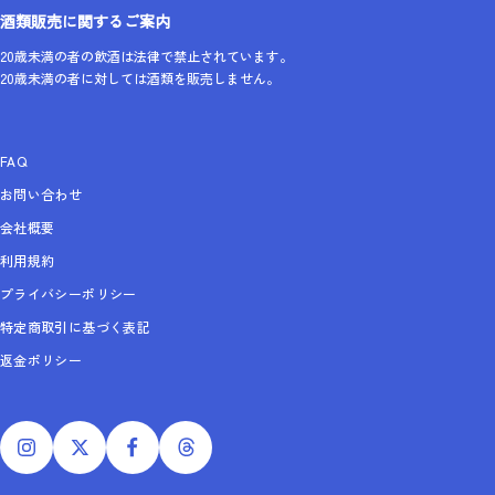
酒類販売に関するご案内
20歳未満の者の飲酒は法律で禁止されています。
20歳未満の者に対しては酒類を販売しません。
FAQ
お問い合わせ
会社概要
利用規約
プライバシーポリシー
特定商取引に基づく表記
返金ポリシー