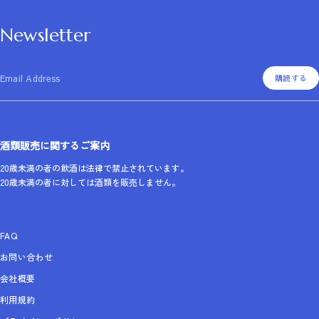
Newsletter
Email Address
購読する
酒類販売に関するご案内
20歳未満の者の飲酒は法律で禁止されています。
20歳未満の者に対しては酒類を販売しません。
FAQ
お問い合わせ
会社概要
利用規約