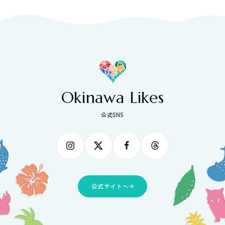
Okinawa Likes
公式SNS
公式サイトへ