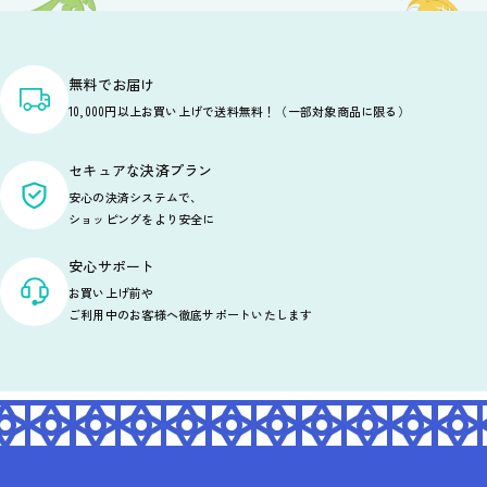
無料でお届け
10,000円以上お買い上げで送料無料！（一部対象商品に限る）
セキュアな決済プラン
安心の決済システムで、
ショッピングをより安全に
安心サポート
お買い上げ前や
ご利用中のお客様へ徹底サポートいたします