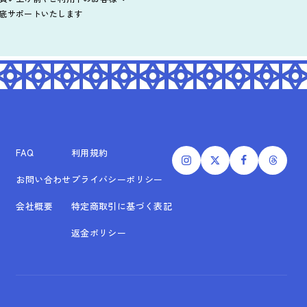
底サポートいたします
FAQ
利用規約
お問い合わせ
プライバシーポリシー
会社概要
特定商取引に基づく表記
返金ポリシー