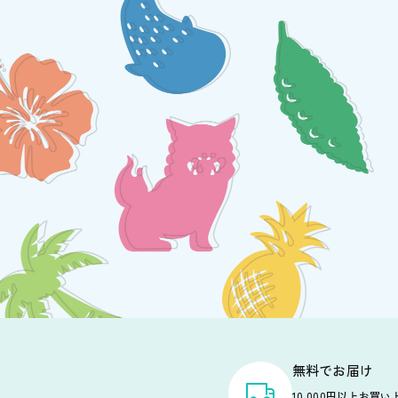
無料でお届け
10,000円以上お買