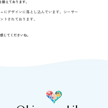
どを揃えております。
シュにデザインに落とし込んでいます。シーサー
リントされております。
感じてくださいね。