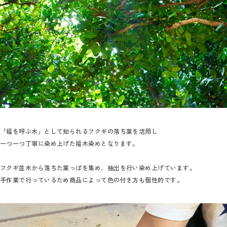
「福を呼ぶ木」として知られるフクギの落ち葉を活用し
一つ一つ丁寧に染め上げた福木染めとなります。
フクギ並木から落ちた葉っぱを集め、抽出を行い染め上げています。
手作業で行っているため商品によって色の付き方も個性的です。