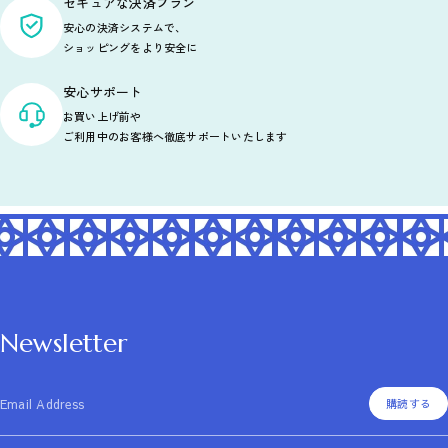
セキュアな決済プラン
安心の決済システムで、
ショッピングをより安全に
安心サポート
お買い上げ前や
ご利用中のお客様へ徹底サポートいたします
Newsletter
Email Address
購読する