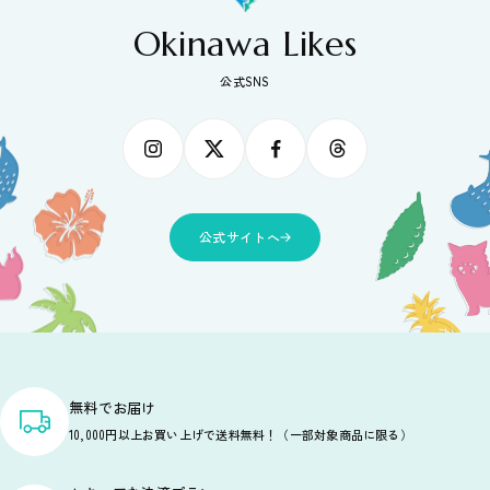
Okinawa Likes
公式SNS
公式サイトへ
無料でお届け
10,000円以上お買い上げで送料無料！（一部対象商品に限る）