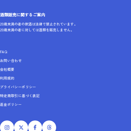
酒類販売に関するご案内
20歳未満の者の飲酒は法律で禁止されています。
20歳未満の者に対しては酒類を販売しません。
FAQ
お問い合わせ
会社概要
利用規約
プライバシーポリシー
特定商取引に基づく表記
返金ポリシー