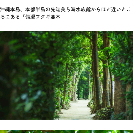
沖縄本島、本部半島の先端美ら海水族館からほど近いとこ
ろにある「備瀬フクギ並木」