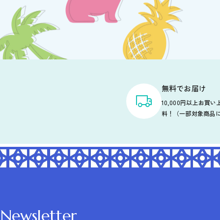
無料でお届け
10,000円以上お買
料！（一部対象商品
Newsletter