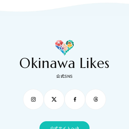
Okinawa Likes
公式SNS
公式サイトへ