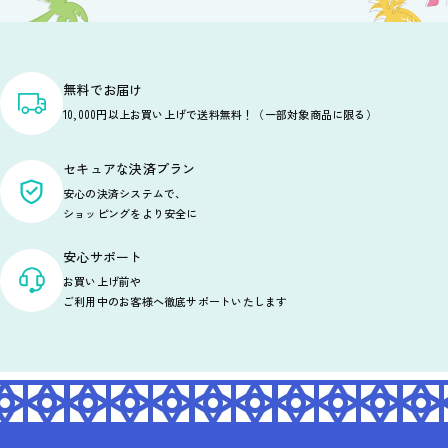
無料でお届け
10,000円以上お買い上げで送料無料！（一部対象商品に限る）
セキュアな決済プラン
安心の決済システムで、
ショッピングをより安全に
安心サポート
お買い上げ前や
ご利用中のお客様へ徹底サポートいたします