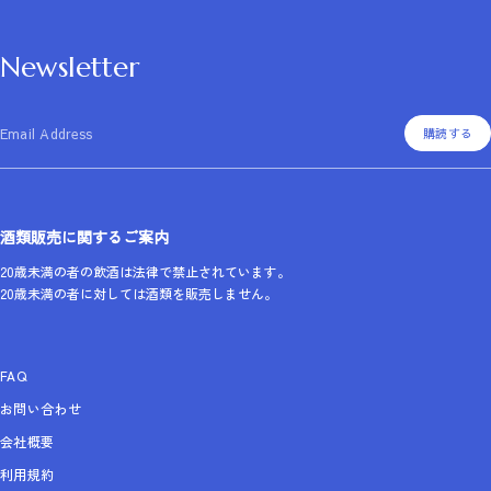
Newsletter
Email Address
購読する
酒類販売に関するご案内
20歳未満の者の飲酒は法律で禁止されています。
20歳未満の者に対しては酒類を販売しません。
FAQ
お問い合わせ
会社概要
利用規約