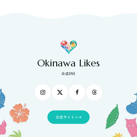
Okinawa Likes
公式SNS
公式サイトへ