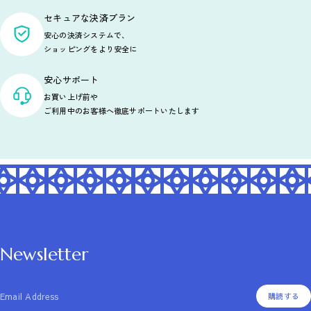
セキュアな決済プラン
安心の決済システムで、
ショッピングをより安全に
安心サポート
お買い上げ前や
ご利用中のお客様へ徹底サポートいたします
Newsletter
Email Address
購読する