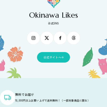
Okinawa Likes
公式SNS
公式サイトへ
無料でお届け
10,000円以上お買い上げで送料無料！（一部対象商品に限る）