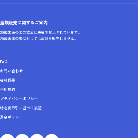
酒類販売に関するご案内
20歳未満の者の飲酒は法律で禁止されています。
20歳未満の者に対しては酒類を販売しません。
FAQ
お問い合わせ
会社概要
利用規約
プライバシーポリシー
特定商取引に基づく表記
返金ポリシー